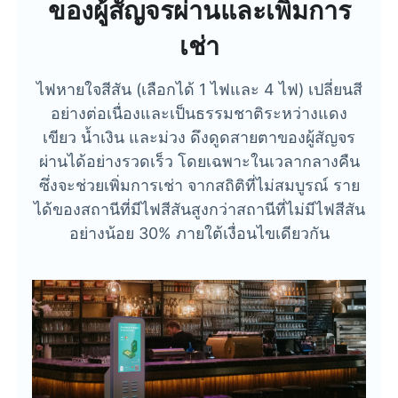
ของผู้สัญจรผ่านและเพิ่มการ
เช่า
ไฟหายใจสีสัน (เลือกได้ 1 ไฟและ 4 ไฟ) เปลี่ยนสี
อย่างต่อเนื่องและเป็นธรรมชาติระหว่างแดง
เขียว น้ำเงิน และม่วง ดึงดูดสายตาของผู้สัญจร
ผ่านได้อย่างรวดเร็ว โดยเฉพาะในเวลากลางคืน
ซึ่งจะช่วยเพิ่มการเช่า จากสถิติที่ไม่สมบูรณ์ ราย
ได้ของสถานีที่มีไฟสีสันสูงกว่าสถานีที่ไม่มีไฟสีสัน
อย่างน้อย 30% ภายใต้เงื่อนไขเดียวกัน