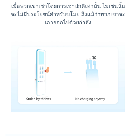
เมื่อพวกเขาเช่าโดยการเช่าปกติเท่านั้น ไม่เช่นนั้น
จะไม่มีประโยชน์สำหรับขโมย ถึงแม้ว่าพวกเขาจะ
เอาออกไปด้วยกำลัง