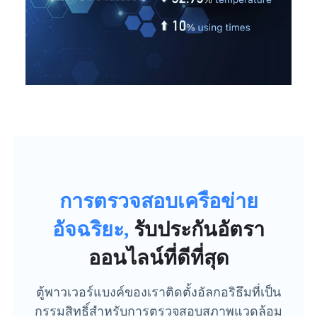
การตรวจสอบเครือข่าย
อัจฉริยะ,
รับประกันอัตรา
ออนไลน์ที่ดีที่สุด
ตู้พาวเวอร์แบงค์ของเราติดตั้งอัลกอริธึมที่เป็น
กรรมสิทธิ์สำหรับการตรวจสอบสภาพแวดล้อม