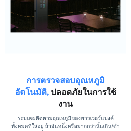
การตรวจสอบอุณหภูมิ
อัตโนมัติ,
ปลอดภัยในการใช้
งาน
ระบบจะติดตามอุณหภูมิของพาวเวอร์แบงค์
ทั้งหมดที่ใส่อยู่ ถ้าอันหนึ่งหรือมากกว่านั้นเกิน/ต่ำ