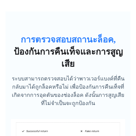
การตรวจสอบสถานะล็อค,
ป้องกันการคืนเท็จและการสูญ
เสีย
ระบบสามารถตรวจสอบได้ว่าพาวเวอร์แบงค์ที่คืน
กลับมาได้ถูกล็อคหรือไม่ เพื่อป้องกันการคืนเท็จที่
เกิดจากการอุดตันของช่องล็อค ดังนั้นการสูญเสีย
ที่ไม่จำเป็นจะถูกป้องกัน