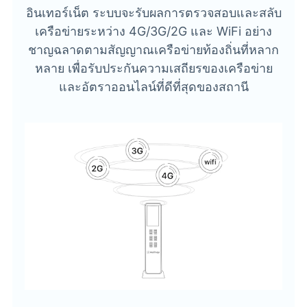
อินเทอร์เน็ต ระบบจะรับผลการตรวจสอบและสลับ
เครือข่ายระหว่าง 4G/3G/2G และ WiFi อย่าง
ชาญฉลาดตามสัญญาณเครือข่ายท้องถิ่นที่หลาก
หลาย เพื่อรับประกันความเสถียรของเครือข่าย
และอัตราออนไลน์ที่ดีที่สุดของสถานี