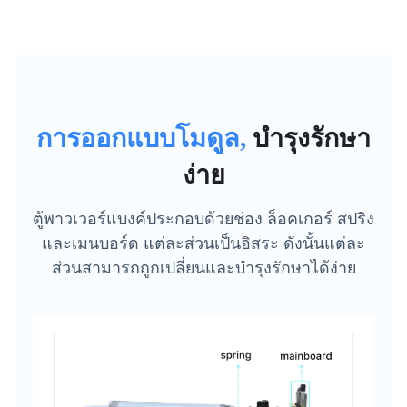
การออกแบบโมดูล,
บำรุงรักษา
ง่าย
ตู้พาวเวอร์แบงค์ประกอบด้วยช่อง ล็อคเกอร์ สปริง
และเมนบอร์ด แต่ละส่วนเป็นอิสระ ดังนั้นแต่ละ
ส่วนสามารถถูกเปลี่ยนและบำรุงรักษาได้ง่าย