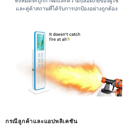
ทั้งหมดจะถูกกำจัดและความปลอดภัยของผู้ใช้
และคู่ค้าสถานที่ได้รับการปกป้องอย่างถูกต้อง
กรณีลูกค้าและแอปพลิเคชัน