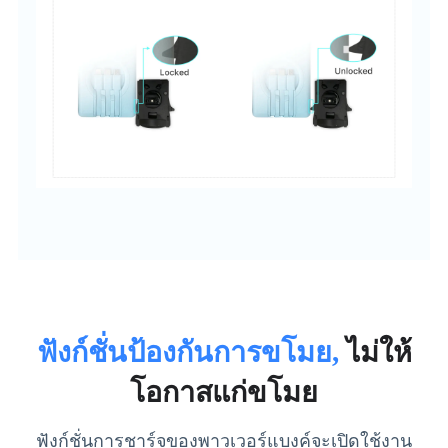
ฟังก์ชั่นป้องกันการขโมย,
ไม่ให้
โอกาสแก่ขโมย
ฟังก์ชั่นการชาร์จของพาวเวอร์แบงค์จะเปิดใช้งาน