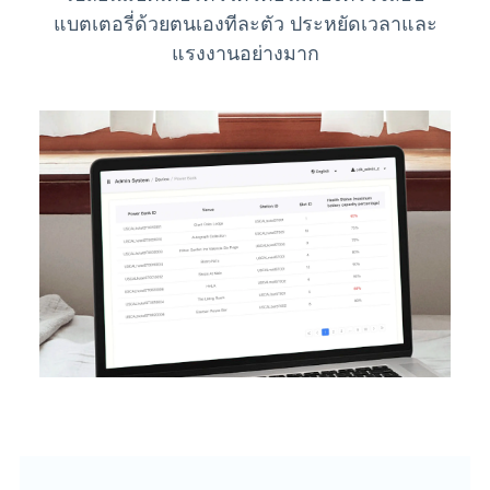
แบตเตอรี่ด้วยตนเองทีละตัว ประหยัดเวลาและ
แรงงานอย่างมาก