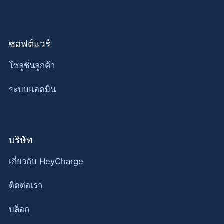
ซอฟต์แวร์
โซลูชั่นลูกค้า
ระบบแอดมิน
บริษัท
เกี่ยวกับ HeyCharge
ติดต่อเรา
บล็อก