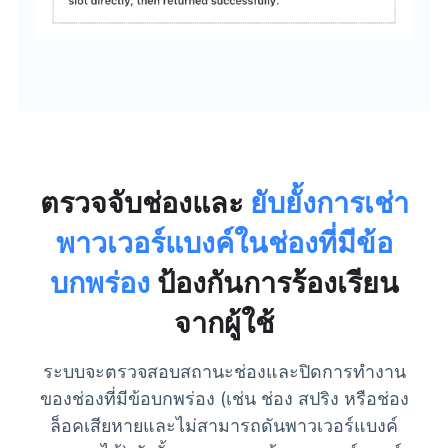
ตรวจจับช่องและ
ยับยั้งการเช่า
พาวเวอร์แบงค์ในช่องที่มีข้อ
บกพร่อง
ป้องกันการร้องเรียน
จากผู้ใช้
ระบบจะตรวจสอบสถานะช่องและปิดการทำงาน
ของช่องที่มีข้อบกพร่อง (เช่น ช่อง สปริง หรือช่อง
ล็อคเสียหายและไม่สามารถดันพาวเวอร์แบงค์