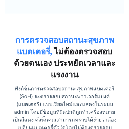
การตรวจสอบสถานะสุขภาพ
แบตเตอรี่,
ไม่ต้องตรวจสอบ
ด้วยตนเอง ประหยัดเวลาและ
แรงงาน
ฟังก์ชั่นการตรวจสอบสถานะสุขภาพแบตเตอรี่
(SoH) จะตรวจสอบสถานะพาวเวอร์แบงค์
(แบตเตอรี่) แบบเรียลไทม์และแสดงในระบบ
admin โดยมีข้อมูลที่ผิดปกติถูกทำเครื่องหมาย
เป็นสีแดง ดังนั้นคุณสามารถทราบได้ง่ายว่าต้อง
เปลี่ยนแบตเตอรี่ตัวใดโดยไม่ต้องตรวจสอบ