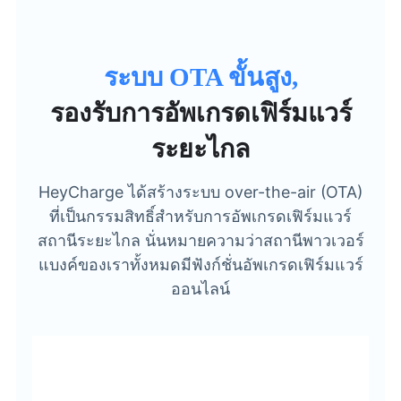
ระบบ OTA ขั้นสูง,
รองรับการอัพเกรดเฟิร์มแวร์
ระยะไกล
HeyCharge ได้สร้างระบบ over-the-air (OTA)
ที่เป็นกรรมสิทธิ์สำหรับการอัพเกรดเฟิร์มแวร์
สถานีระยะไกล นั่นหมายความว่าสถานีพาวเวอร์
แบงค์ของเราทั้งหมดมีฟังก์ชั่นอัพเกรดเฟิร์มแวร์
ออนไลน์