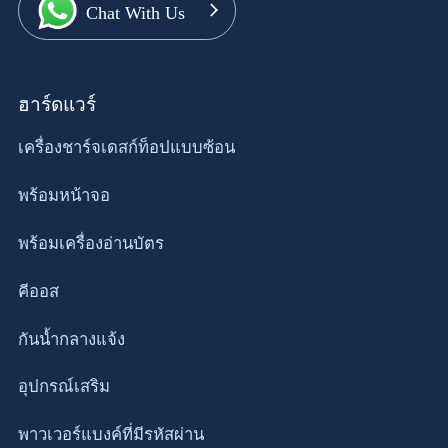
Chat With Us
ฮาร์ดแวร์
เครื่องชาร์จเดสก์ท็อปแบบซ้อน
พร้อมหน้าจอ
พร้อมเครื่องอ่านบัตร
คีออส
กันน้ำกลางแจ้ง
อุปกรณ์เสริม
พาวเวอร์แบงค์ที่มีรหัสผ่าน