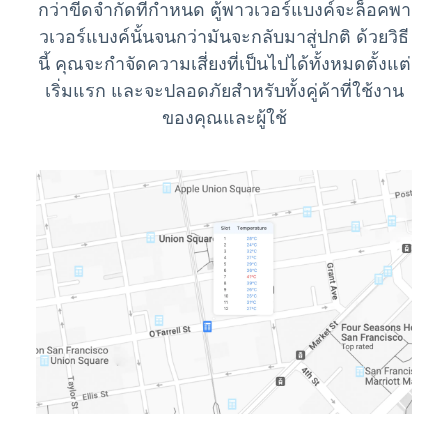
กว่าขีดจำกัดที่กำหนด ตู้พาวเวอร์แบงค์จะล็อคพา
วเวอร์แบงค์นั้นจนกว่ามันจะกลับมาสู่ปกติ ด้วยวิธี
นี้ คุณจะกำจัดความเสี่ยงที่เป็นไปได้ทั้งหมดตั้งแต่
เริ่มแรก และจะปลอดภัยสำหรับทั้งคู่ค้าที่ใช้งาน
ของคุณและผู้ใช้