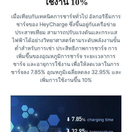
ใช้งาน 10%
เมื่อเทียบกับเทคนิคการชาร์จทั่วไป อัลกอริธึมการ
ชาร์จของ HeyCharge ซึ่งขึ้นอยู่กับเครือข่าย
ประสาทเทียม สามารถปรับแรงดันและกระแส
ไฟฟ้าได้อย่างวิทยาศาสตร์ตามระดับพลังงานขั้น
ต่ำสำหรับการเช่า ประสิทธิภาพการชาร์จ การ
เพิ่มขึ้นของอุณหภูมิการชาร์จ ระยะเวลาการ
ชาร์จ และอายุการใช้งาน เพื่อให้ลดเวลาในการ
ชาร์จลง 7.85% อุณหภูมิเฉลี่ยลดลง 32.95% และ
เพิ่มการใช้งานขึ้น 10%