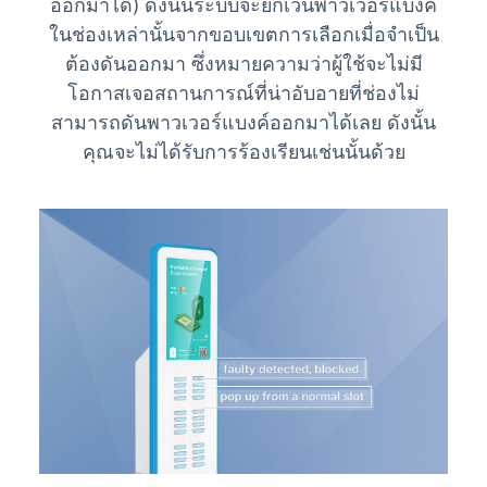
ออกมาได้) ดังนั้นระบบจะยกเว้นพาวเวอร์แบงค์
ในช่องเหล่านั้นจากขอบเขตการเลือกเมื่อจำเป็น
ต้องดันออกมา ซึ่งหมายความว่าผู้ใช้จะไม่มี
โอกาสเจอสถานการณ์ที่น่าอับอายที่ช่องไม่
สามารถดันพาวเวอร์แบงค์ออกมาได้เลย ดังนั้น
คุณจะไม่ได้รับการร้องเรียนเช่นนั้นด้วย