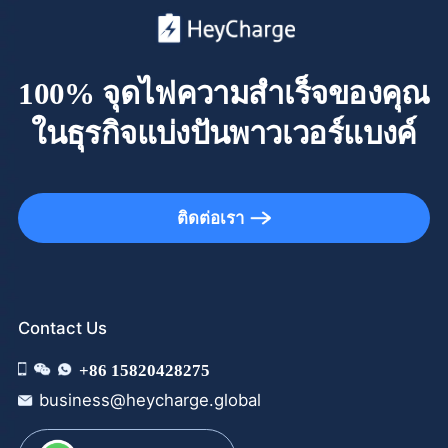
100% จุดไฟความสำเร็จของคุณ
ในธุรกิจแบ่งปันพาวเวอร์แบงค์
ติดต่อเรา
Contact Us
+86 15820428275
business@heycharge.global