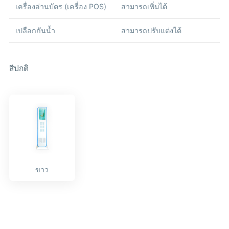
เครื่องอ่านบัตร (เครื่อง POS)
สามารถเพิ่มได้
เปลือกกันน้ำ
สามารถปรับแต่งได้
สีปกติ
ขาว