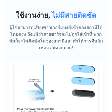
ใช้งานง่าย,
ไม่มีสายติดขัด
ผู้ใช้สามารถเสียบพาวเวอร์แบงค์เข้าช่องสถานีได้
โดยตรง ถึงแม้ว่าสายชาร์จจะไม่ถูกใส่เข้าที่ พวก
มันก็จะไม่ติดขัดในช่องสถานีและทำให้การคืนล้ม
เหลว สะดวกมาก!