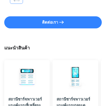
ติดต่อเรา
แนะนำสินค้า
สถานีชาร์จพาวเวอร์
สถานีชาร์จพาวเวอร์
แบงค์แบบสี่เหลี่ยมเด
แบงค์แบบกลมเด