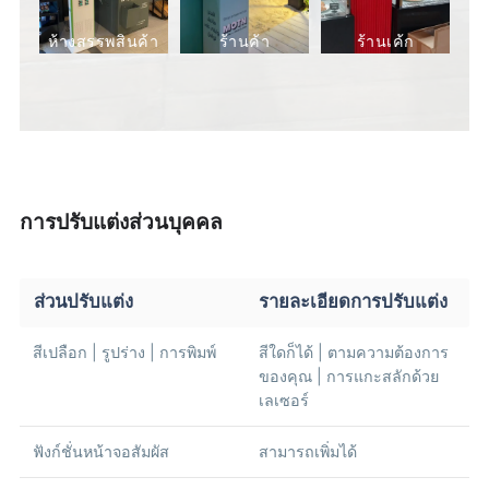
ห้างสรรพสินค้า
ร้านค้า
ร้านเค้ก
การปรับแต่งส่วนบุคคล
ส่วนปรับแต่ง
รายละเอียดการปรับแต่ง
สีเปลือก | รูปร่าง | การพิมพ์
สีใดก็ได้ | ตามความต้องการ
ของคุณ | การแกะสลักด้วย
เลเซอร์
ฟังก์ชั่นหน้าจอสัมผัส
สามารถเพิ่มได้