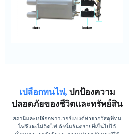
เปลือกทนไฟ,
ปกป้องความ
ปลอดภัยของชีวิตและทรัพย์สิน
สถานีและเปลือกพาวเวอร์แบงค์ทำจากวัสดุที่ทน
ไฟซึ่งจะไม่ติดไฟ ดังนั้นอันตรายที่เป็นไปได้