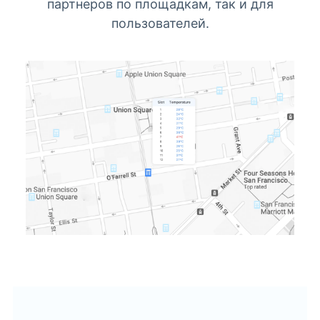
партнеров по площадкам, так и для
пользователей.