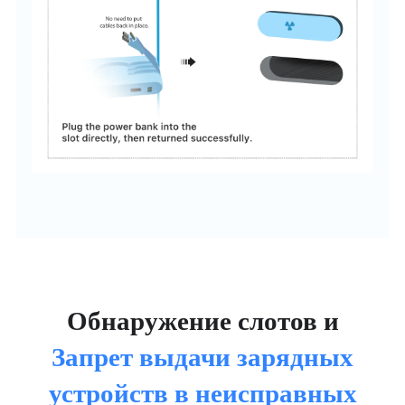
Обнаружение слотов и
Запрет выдачи зарядных
устройств в неисправных