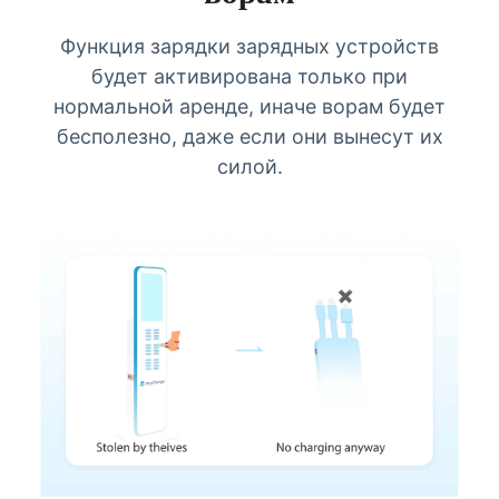
Функция зарядки зарядных устройств
будет активирована только при
нормальной аренде, иначе ворам будет
бесполезно, даже если они вынесут их
силой.