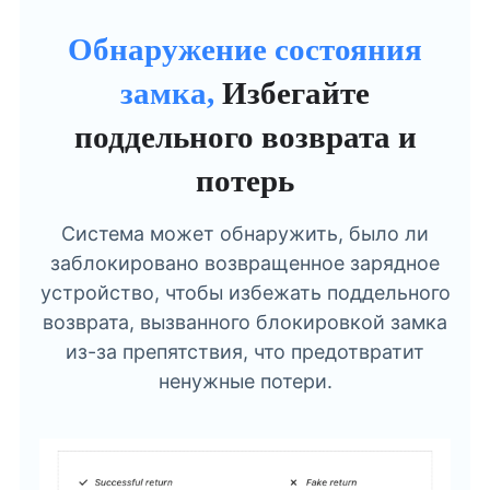
Обнаружение состояния
замка,
Избегайте
поддельного возврата и
потерь
Система может обнаружить, было ли
заблокировано возвращенное зарядное
устройство, чтобы избежать поддельного
возврата, вызванного блокировкой замка
из-за препятствия, что предотвратит
ненужные потери.