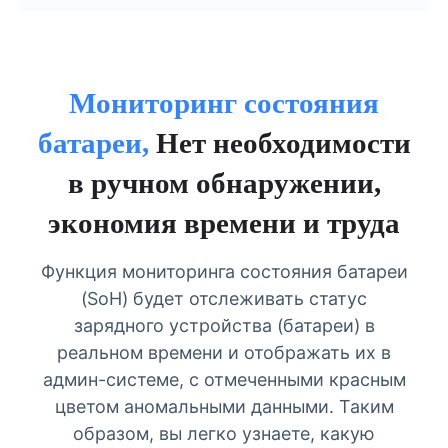
Мониторинг состояния
батареи,
Нет необходимости
в ручном обнаружении,
экономия времени и труда
Функция мониторинга состояния батареи
(SoH) будет отслеживать статус
зарядного устройства (батареи) в
реальном времени и отображать их в
админ-системе, с отмеченными красным
цветом аномальными данными. Таким
образом, вы легко узнаете, какую