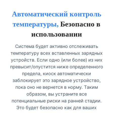
Автоматический контроль
температуры,
Безопасно в
использовании
Система будет активно отслеживать
температуру всех вставленных зарядных
устройств. Если одно (или более) из них
превысит/опустится ниже определенного
предела, киоск автоматически
заблокирует это зарядное устройство,
пока оно не вернется в норму. Таким
образом, вы устраните все
потенциальные риски на ранней стадии.
Это будет безопасно как для ваших