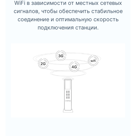
WiFi в зависимости от местных сетевых
сигналов, чтобы обеспечить стабильное
соединение и оптимальную скорость
подключения станции.