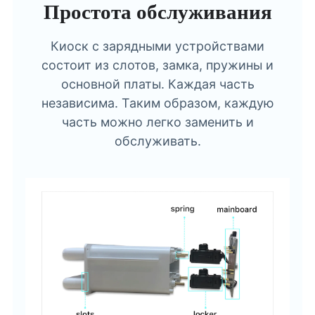
Простота обслуживания
Киоск с зарядными устройствами
состоит из слотов, замка, пружины и
основной платы. Каждая часть
независима. Таким образом, каждую
часть можно легко заменить и
обслуживать.