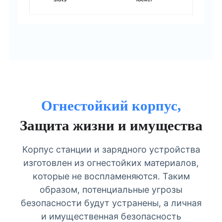
Огнестойкий корпус,
Защита жизни и имущества
Корпус станции и зарядного устройства
изготовлен из огнестойких материалов,
которые не воспламеняются. Таким
образом, потенциальные угрозы
безопасности будут устранены, а личная
и имущественная безопасность