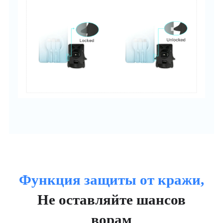
Функция защиты от кражи,
Не оставляйте шансов
ворам