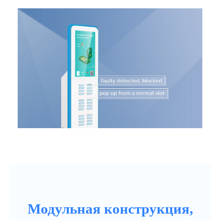
Модульная конструкция,