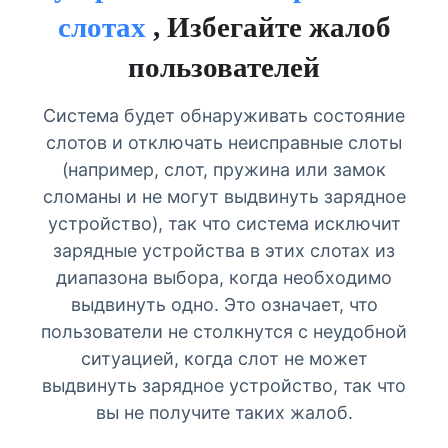
слотах
, Избегайте жалоб
пользователей
Система будет обнаруживать состояние
слотов и отключать неисправные слоты
(например, слот, пружина или замок
сломаны и не могут выдвинуть зарядное
устройство), так что система исключит
зарядные устройства в этих слотах из
диапазона выбора, когда необходимо
выдвинуть одно. Это означает, что
пользователи не столкнутся с неудобной
ситуацией, когда слот не может
выдвинуть зарядное устройство, так что
вы не получите таких жалоб.