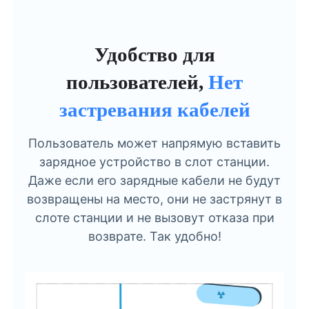
Удобство для
пользователей,
Нет
застревания кабелей
Пользователь может напрямую вставить
зарядное устройство в слот станции.
Даже если его зарядные кабели не будут
возвращены на место, они не застрянут в
слоте станции и не вызовут отказа при
возврате. Так удобно!