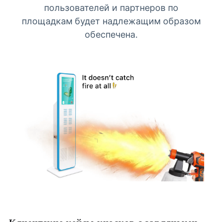
пользователей и партнеров по
площадкам будет надлежащим образом
обеспечена.