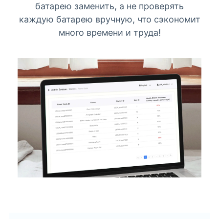
батарею заменить, а не проверять
каждую батарею вручную, что сэкономит
много времени и труда!