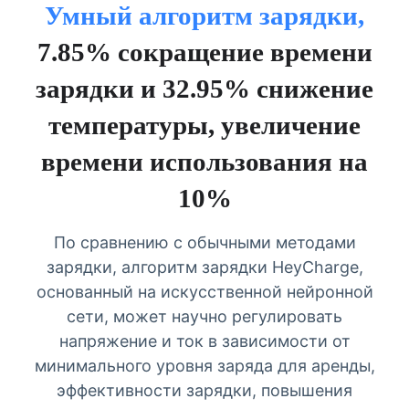
Умный алгоритм зарядки,
7.85% сокращение времени
зарядки и 32.95% снижение
температуры, увеличение
времени использования на
10%
По сравнению с обычными методами
зарядки, алгоритм зарядки HeyCharge,
основанный на искусственной нейронной
сети, может научно регулировать
напряжение и ток в зависимости от
минимального уровня заряда для аренды,
эффективности зарядки, повышения