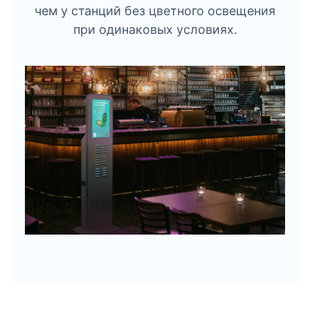
чем у станций без цветного освещения
при одинаковых условиях.