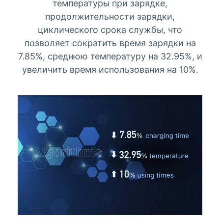
температуры при зарядке,
продолжительности зарядки,
циклического срока службы, что
позволяет сократить время зарядки на
7.85%, среднюю температуру на 32.95%, и
увеличить время использования на 10%.