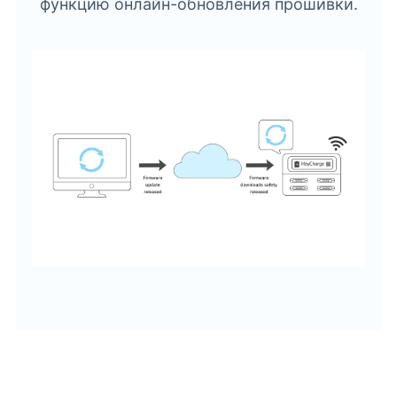
функцию онлайн-обновления прошивки.