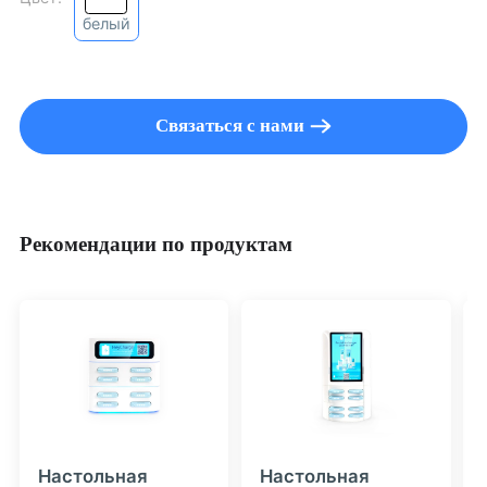
белый
Связаться с нами
Рекомендации по продуктам
Настольная
Настольная