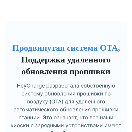
Продвинутая система OTA,
Поддержка удаленного
обновления прошивки
HeyCharge разработала собственную
систему обновления прошивки по
воздуху (OTA) для удаленного
автоматического обновления прошивки
станции. Это означает, что все наши
киоски с зарядными устройствами имеют