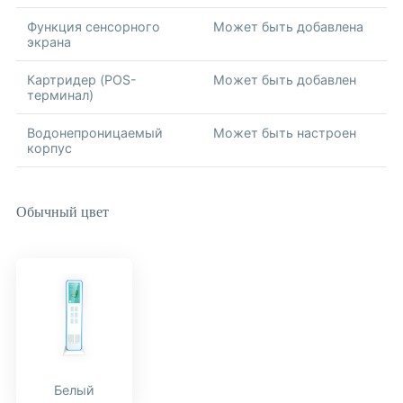
Функция сенсорного
Может быть добавлена
экрана
Картридер (POS-
Может быть добавлен
терминал)
Водонепроницаемый
Может быть настроен
корпус
Обычный цвет
Белый