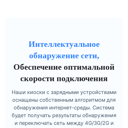
Интеллектуальное
обнаружение сети,
Обеспечение оптимальной
скорости подключения
Наши киоски с зарядными устройствами
оснащены собственным алгоритмом для
обнаружения интернет-среды. Система
будет получать результаты обнаружения
и переключать сеть между 4G/3G/2G и