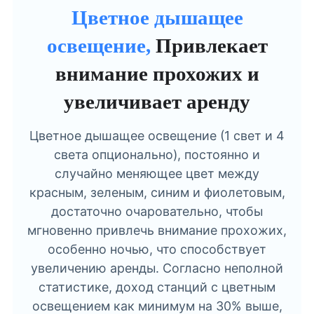
Цветное дышащее
освещение,
Привлекает
внимание прохожих и
увеличивает аренду
Цветное дышащее освещение (1 свет и 4
света опционально), постоянно и
случайно меняющее цвет между
красным, зеленым, синим и фиолетовым,
достаточно очаровательно, чтобы
мгновенно привлечь внимание прохожих,
особенно ночью, что способствует
увеличению аренды. Согласно неполной
статистике, доход станций с цветным
освещением как минимум на 30% выше,