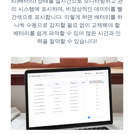
리(배터리) 상태를 실시간으로 모니터링하고
관
리 시스템에 표시하며, 비정상적인 데이터를 빨
간색으로 표시합니다. 이렇게 하면 배터리를 하
나씩 수동으로 감지할 필요 없이 교체해야 할
배터리를 쉽게 파악할 수 있어 많은 시간과 인
력을 절약할 수 있습니다!