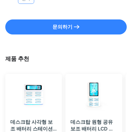
문의하기
제품 추천
데스크탑 사각형 보
데스크탑 원형 공유
조 배터리 스테이션
보조 배터리 LCD 광