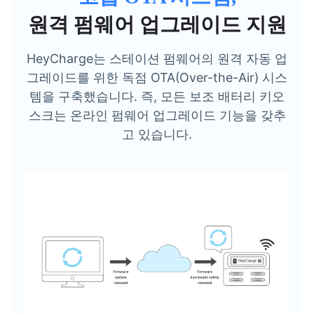
원격 펌웨어 업그레이드 지원
HeyCharge는 스테이션 펌웨어의 원격 자동 업
그레이드를 위한 독점 OTA(Over-the-Air) 시스
템을 구축했습니다. 즉, 모든 보조 배터리 키오
스크는 온라인 펌웨어 업그레이드 기능을 갖추
고 있습니다.