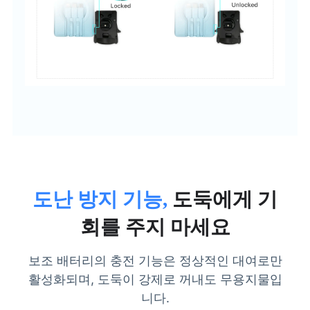
도난 방지 기능,
도둑에게 기
회를 주지 마세요
보조 배터리의 충전 기능은 정상적인 대여로만
활성화되며, 도둑이 강제로 꺼내도 무용지물입
니다.