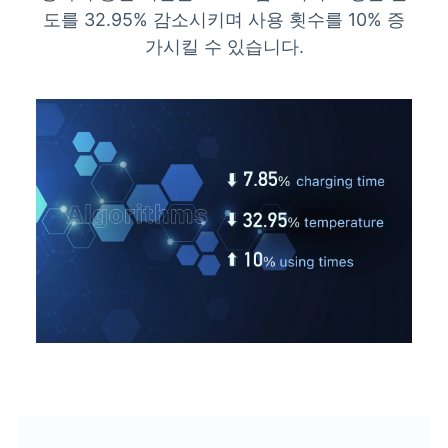
도를 32.95% 감소시키며 사용 횟수를 10% 증
가시킬 수 있습니다.