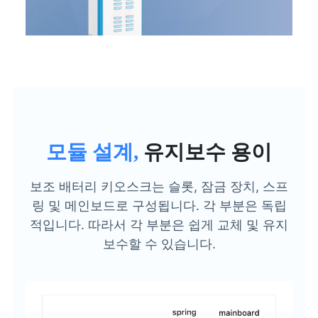
모듈 설계,
유지보수 용이
보조 배터리 키오스크는 슬롯, 잠금 장치, 스프
링 및 메인보드로 구성됩니다. 각 부분은 독립
적입니다. 따라서 각 부분은 쉽게 교체 및 유지
보수할 수 있습니다.