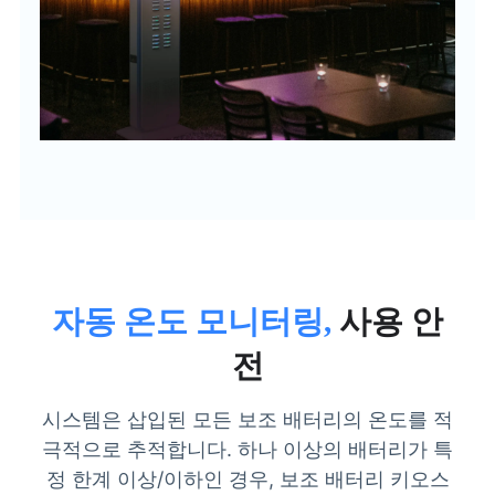
자동 온도 모니터링,
사용 안
전
시스템은 삽입된 모든 보조 배터리의 온도를 적
극적으로 추적합니다. 하나 이상의 배터리가 특
정 한계 이상/이하인 경우, 보조 배터리 키오스