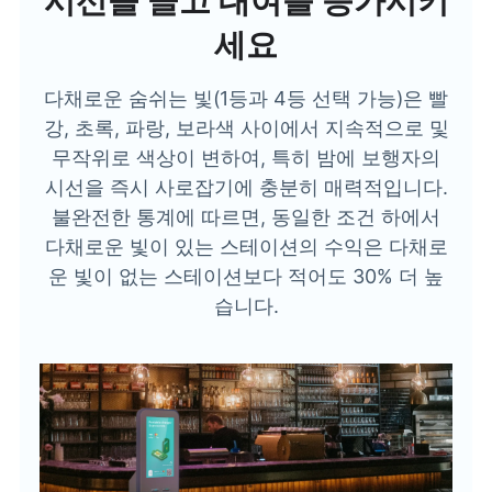
시선을 끌고 대여를 증가시키
세요
다채로운 숨쉬는 빛(1등과 4등 선택 가능)은 빨
강, 초록, 파랑, 보라색 사이에서 지속적으로 및
무작위로 색상이 변하여, 특히 밤에 보행자의
시선을 즉시 사로잡기에 충분히 매력적입니다.
불완전한 통계에 따르면, 동일한 조건 하에서
다채로운 빛이 있는 스테이션의 수익은 다채로
운 빛이 없는 스테이션보다 적어도 30% 더 높
습니다.