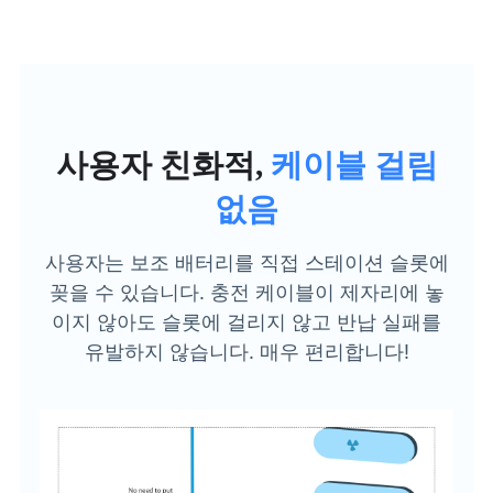
사용자 친화적,
케이블 걸림
없음
사용자는 보조 배터리를 직접 스테이션 슬롯에
꽂을 수 있습니다. 충전 케이블이 제자리에 놓
이지 않아도 슬롯에 걸리지 않고 반납 실패를
유발하지 않습니다. 매우 편리합니다!