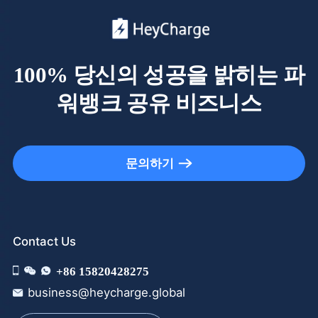
100% 당신의 성공을 밝히는 파
워뱅크 공유 비즈니스
문의하기
Contact Us
+86 15820428275
business@heycharge.global