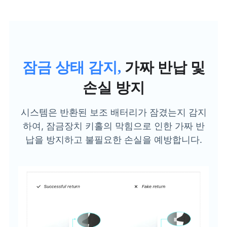
잠금 상태 감지,
가짜 반납 및
손실 방지
시스템은 반환된 보조 배터리가 잠겼는지 감지
하여, 잠금장치 키홀의 막힘으로 인한 가짜 반
납을 방지하고 불필요한 손실을 예방합니다.