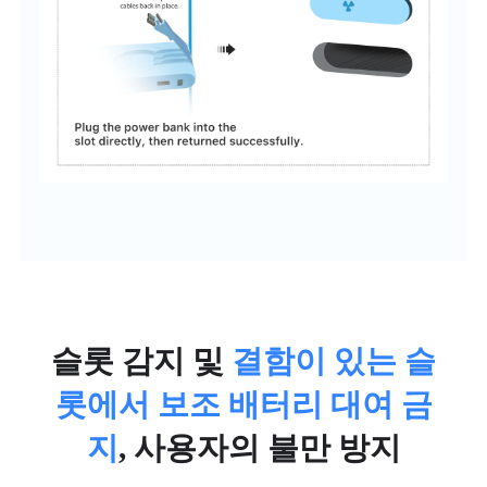
슬롯 감지 및
결함이 있는 슬
롯에서 보조 배터리 대여 금
지
, 사용자의 불만 방지