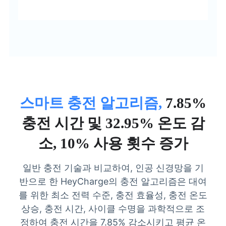
스마트 충전 알고리즘,
7.85%
충전 시간 및 32.95% 온도 감
소, 10% 사용 횟수 증가
일반 충전 기술과 비교하여, 인공 신경망을 기
반으로 한 HeyCharge의 충전 알고리즘은 대여
를 위한 최소 전력 수준, 충전 효율성, 충전 온도
상승, 충전 시간, 사이클 수명을 과학적으로 조
정하여 충전 시간을 7.85% 감소시키고 평균 온