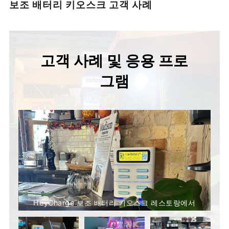
보조 배터리 키오스크 고객 사례
고객 사례 및 응용 프로
그램
HeyCharge 보조 배터리 키오스크 레스토랑에서