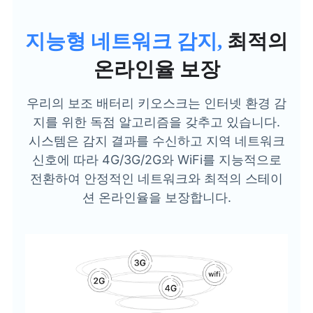
지능형 네트워크 감지,
최적의
온라인율 보장
우리의 보조 배터리 키오스크는 인터넷 환경 감
지를 위한 독점 알고리즘을 갖추고 있습니다.
시스템은 감지 결과를 수신하고 지역 네트워크
신호에 따라 4G/3G/2G와 WiFi를 지능적으로
전환하여 안정적인 네트워크와 최적의 스테이
션 온라인율을 보장합니다.