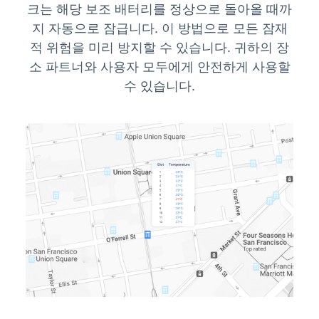
크는 해당 보조 배터리를 정상으로 돌아올 때까
지 자동으로 잠급니다. 이 방법으로 모든 잠재
적 위험을 미리 방지할 수 있습니다. 귀하의 장
소 파트너와 사용자 모두에게 안전하게 사용할
수 있습니다.