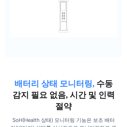
배터리 상태 모니터링,
수동
감지 필요 없음, 시간 및 인력
절약
SoH(Health 상태) 모니터링 기능은 보조 배터