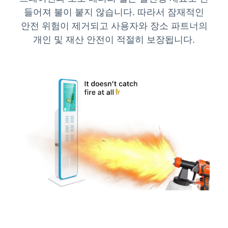
들어져 불이 붙지 않습니다. 따라서 잠재적인
안전 위험이 제거되고 사용자와 장소 파트너의
개인 및 재산 안전이 적절히 보장됩니다.