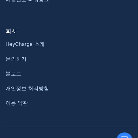
회사
HeyCharge 소개
문의하기
블로그
개인정보 처리방침
이용 약관