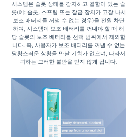
시스템은 슬롯 상태를 감지하고 결함이 있는 슬
롯(예: 슬롯, 스프링 또는 잠금 장치가 고장 나서
보조 배터리를 꺼낼 수 없는 경우)을 전원 차단
하여, 시스템이 보조 배터리를 꺼내야 할 때 해
당 슬롯의 보조 배터리를 선택 범위에서 제외합
니다. 즉, 사용자가 보조 배터리를 꺼낼 수 없는
당황스러운 상황을 만날 기회가 없으며, 따라서
귀하는 그러한 불만을 받지 않게 됩니다.