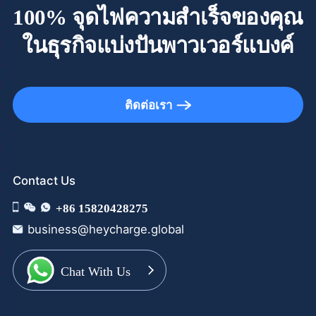
100% จุดไฟความสำเร็จของคุณ
ในธุรกิจแบ่งปันพาวเวอร์แบงค์
ติดต่อเรา
Contact Us
+86 15820428275
business@heycharge.global
Chat With Us