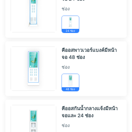
ช่อง
24 ช่อง
คีออสพาวเวอร์แบงค์มีหน้า
จอ 48 ช่อง
ช่อง
48 ช่อง
คีออสกันน้ำกลางแจ้งมีหน้า
จอและ 24 ช่อง
ช่อง