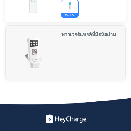
24 ช่อง
พาวเวอร์แบงค์ที่มีรหัสผ่าน