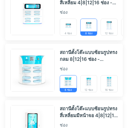
สี่เหลี่ยม 4|8|12|16 ช่อง -
HeyCharge
ช่อง
4 ช่อง
8 ช่อง
12 ช่อง
16
สถานีตั้งโต๊ะแบบซ้อนรูปทรง
กลม 8|12|16 ช่อง -
HeyCharge
ช่อง
8 ช่อง
12 ช่อง
16 ช่อง
สถานีตั้งโต๊ะแบบซ้อนรูปทรง
สี่เหลี่ยมมีหน้าจอ 4|8|12|16
ช่อง - HeyCharge
ช่อง