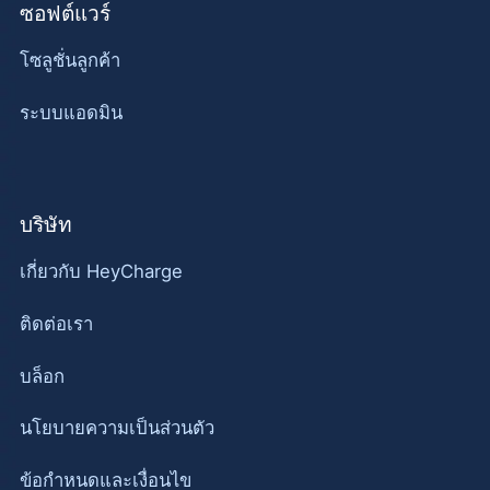
ซอฟต์แวร์
โซลูชั่นลูกค้า
ระบบแอดมิน
บริษัท
เกี่ยวกับ HeyCharge
ติดต่อเรา
บล็อก
นโยบายความเป็นส่วนตัว
ข้อกำหนดและเงื่อนไข