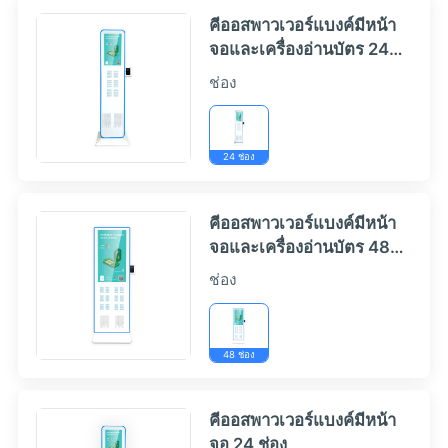
คีออสพาวเวอร์แบงค์มีหน้า
จอและเครื่องอ่านบัตร 24
ช่อง
ช่อง
24 ช่อง
คีออสพาวเวอร์แบงค์มีหน้า
จอและเครื่องอ่านบัตร 48
ช่อง
ช่อง
48 ช่อง
คีออสพาวเวอร์แบงค์มีหน้า
จอ 24 ช่อง