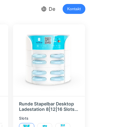
De
Kontakt
Runde Stapelbar Desktop
Ladestation 8|12|16 Slots -
HeyCharge
Slots