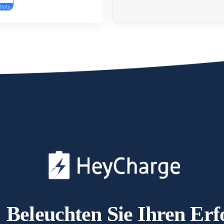
Slots
Beleuchten Sie Ihren Erf