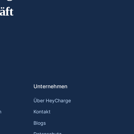
äft
Unternehmen
Über HeyCharge
m
Kontakt
Blogs