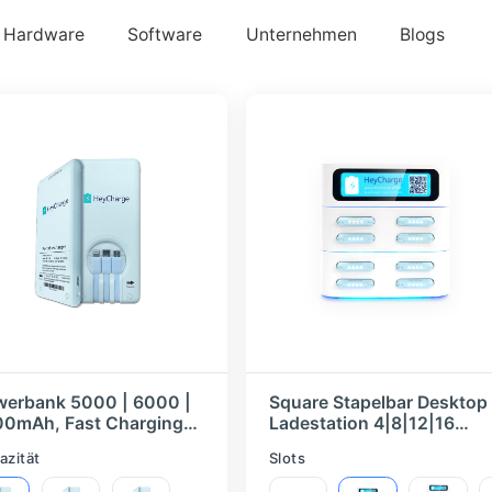
Hardware
Software
Unternehmen
Blogs
werbank 5000 | 6000 |
Square Stapelbar Desktop
00mAh, Fast Charging
Ladestation 4|8|12|16
ction
Slots - HeyCharge
azität
Slots