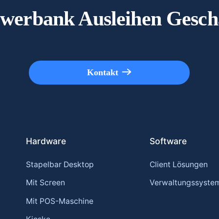
werbank Ausleihen Gesch
Kontakt
Hardware
Software
Stapelbar Desktop
Client Lösungen
Mit Screen
Verwaltungssyste
Mit POS-Maschine