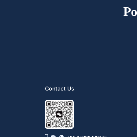
Po
Contact Us