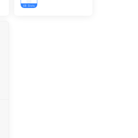
48 Slots