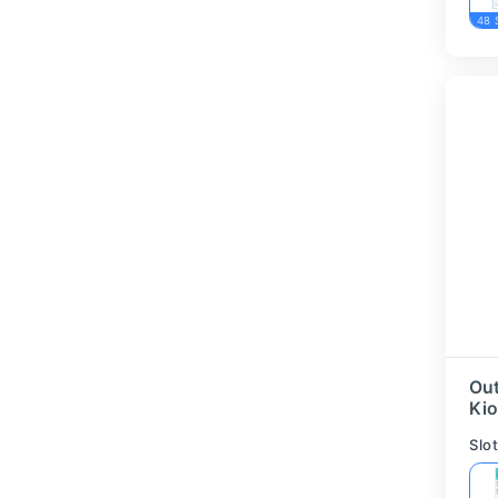
48 
Out
Kio
Slo