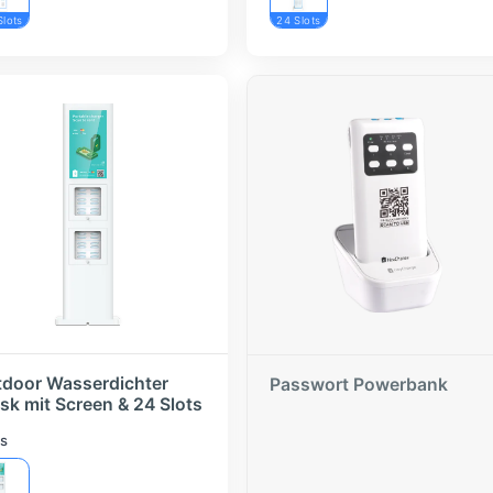
Slots
24 Slots
door Wasserdichter
Passwort Powerbank
sk mit Screen & 24 Slots
ts