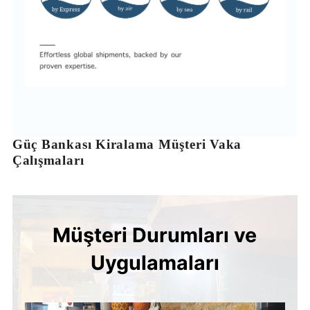
Güç Bankası Kiralama Müşteri Vaka
Çalışmaları
Müşteri Durumları ve
Uygulamaları