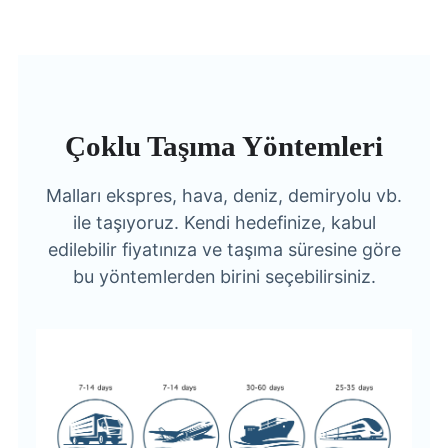
Çoklu Taşıma Yöntemleri
Malları ekspres, hava, deniz, demiryolu vb.
ile taşıyoruz. Kendi hedefinize, kabul
edilebilir fiyatınıza ve taşıma süresine göre
bu yöntemlerden birini seçebilirsiniz.