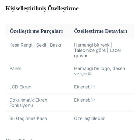
Kişiselleştirilmiş Özelleştirme
Özelleştirme Parçaları
Özelleştirme Detayları
Kasa Rengi | Şekil | Baskı
Herhangi bir renk |
Talebinize göre | Lazer
gravür
Panel
Herhangi bir logo, desen
ve içerik
LCD Ekran
Eklenebilir
Dokunmatik Ekran
Eklenebilir
Fonksiyonu
Su Geçirmez Kasa
Özelleştirilebilir