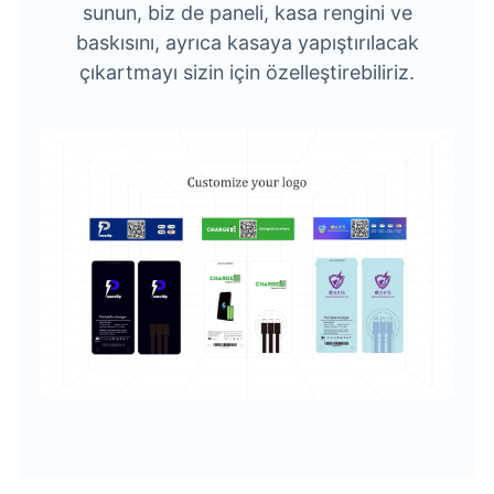
sunun, biz de paneli, kasa rengini ve
baskısını, ayrıca kasaya yapıştırılacak
çıkartmayı sizin için özelleştirebiliriz.