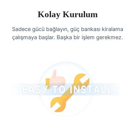
Kolay Kurulum
Sadece gücü bağlayın, güç bankası kiralama
çalışmaya başlar. Başka bir işlem gerekmez.