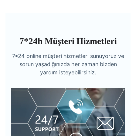
7*24h Müşteri Hizmetleri
7*24 online müşteri hizmetleri sunuyoruz ve
sorun yaşadığınızda her zaman bizden
yardım isteyebilirsiniz.