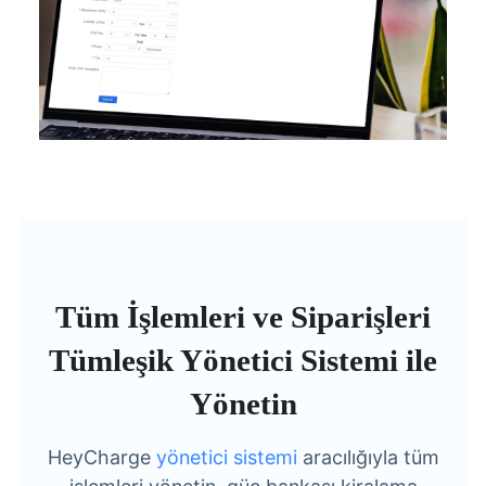
Tüm İşlemleri ve Siparişleri
Tümleşik Yönetici Sistemi ile
Yönetin
HeyCharge
yönetici sistemi
aracılığıyla tüm