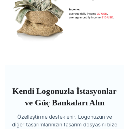
Kendi Logonuzla İstasyonlar
ve Güç Bankaları Alın
Özelleştirme desteklenir. Logonuzun ve
diğer tasarımlarınızın tasarım dosyasını bize