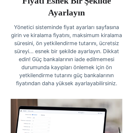
Fiyatı Esnek Bir Şekilde
Ayarlayın
Yönetici sisteminde fiyat ayarları sayfasına
girin ve kiralama fiyatını, maksimum kiralama
süresini, ön yetkilendirme tutarını, ücretsiz
süreyi... esnek bir şekilde ayarlayın. Dikkat
edin! Güç bankalarının iade edilmemesi
durumunda kayıpları önlemek için ön
yetkilendirme tutarını güç bankalarının
fiyatından daha yüksek ayarlayabilirsiniz.