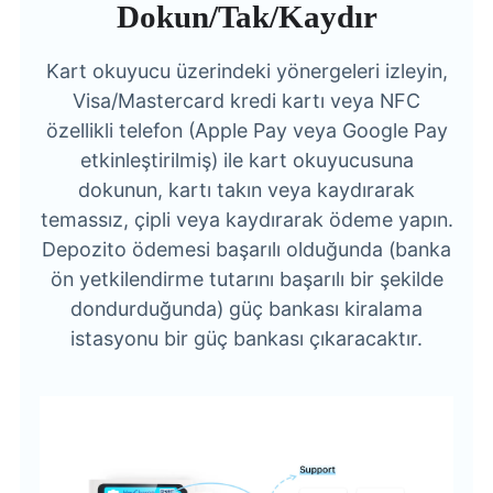
Dokun/Tak/Kaydır
Kart okuyucu üzerindeki yönergeleri izleyin,
Visa/Mastercard kredi kartı veya NFC
özellikli telefon (Apple Pay veya Google Pay
etkinleştirilmiş) ile kart okuyucusuna
dokunun, kartı takın veya kaydırarak
temassız, çipli veya kaydırarak ödeme yapın.
Depozito ödemesi başarılı olduğunda (banka
ön yetkilendirme tutarını başarılı bir şekilde
dondurduğunda) güç bankası kiralama
istasyonu bir güç bankası çıkaracaktır.