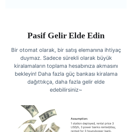
Pasif Gelir Elde Edin
Bir otomat olarak, bir satış elemanına ihtiyaç
duymaz. Sadece sürekli olarak büyük
kiralamaların toplama hesabınıza akmasını
bekleyin! Daha fazla güç bankası kiralama
dağıttıkça, daha fazla gelir elde
edebilirsiniz~