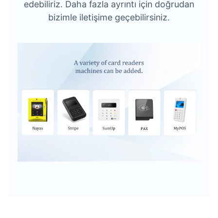
edebiliriz. Daha fazla ayrıntı için doğrudan
bizimle iletişime geçebilirsiniz.