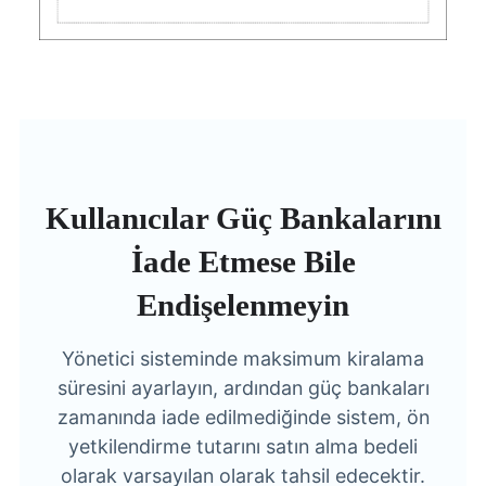
Kullanıcılar Güç Bankalarını
İade Etmese Bile
Endişelenmeyin
Yönetici sisteminde maksimum kiralama
süresini ayarlayın, ardından güç bankaları
zamanında iade edilmediğinde sistem, ön
yetkilendirme tutarını satın alma bedeli
olarak varsayılan olarak tahsil edecektir.