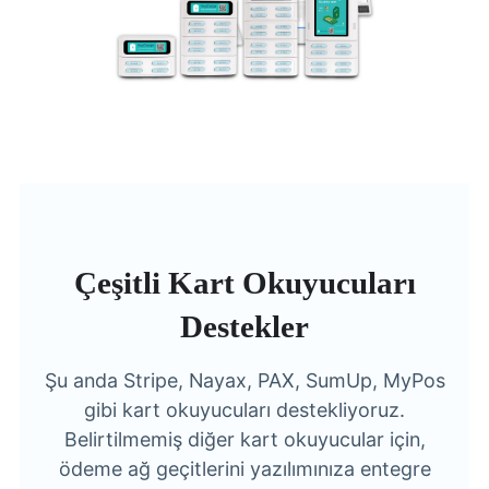
Çeşitli Kart Okuyucuları
Destekler
Şu anda Stripe, Nayax, PAX, SumUp, MyPos
gibi kart okuyucuları destekliyoruz.
Belirtilmemiş diğer kart okuyucular için,
ödeme ağ geçitlerini yazılımınıza entegre