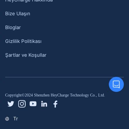
Bize Ulaşın
Bloglar
Gizlilik Politikası
Şartlar ve Koşullar
Copyright©2024 Shenzhen HeyCharge Technology Co., Ltd.
Tr