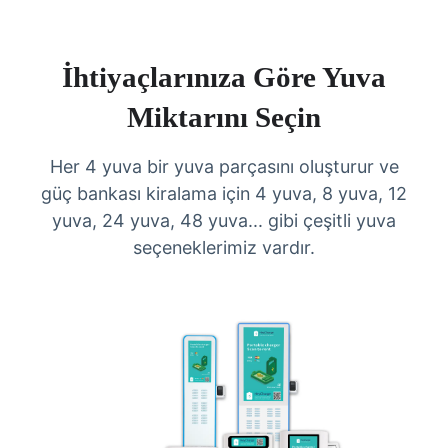
İhtiyaçlarınıza Göre Yuva
Miktarını Seçin
Her 4 yuva bir yuva parçasını oluşturur ve
güç bankası kiralama için 4 yuva, 8 yuva, 12
yuva, 24 yuva, 48 yuva... gibi çeşitli yuva
seçeneklerimiz vardır.