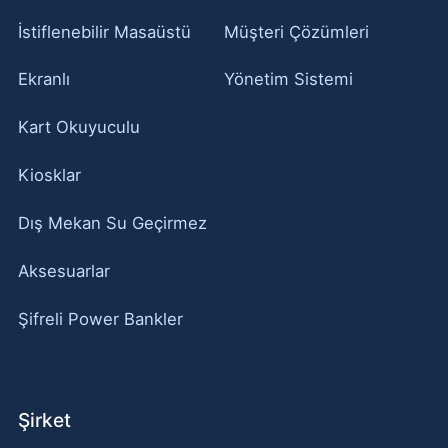
İstiflenebilir Masaüstü
Müşteri Çözümleri
Ekranlı
Yönetim Sistemi
Kart Okuyuculu
Kiosklar
Dış Mekan Su Geçirmez
Aksesuarlar
Şifreli Power Bankler
Şirket