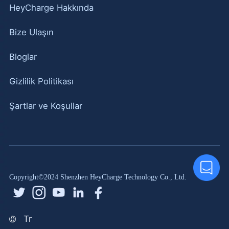
HeyCharge Hakkında
Bize Ulaşın
Bloglar
Gizlilik Politikası
Şartlar ve Koşullar
Copyright©2024 Shenzhen HeyCharge Technology Co., Ltd.
Tr