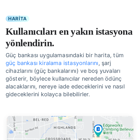
HARİTA
Kullanıcıları en yakın istasyona
yönlendirin.
Güç bankası uygulamasındaki bir harita, tüm
güç bankası kiralama istasyonlarını
, şarj
cihazlarını (güç bankalarını) ve boş yuvaları
gösterir, böylece kullanıcılar nereden ödünç
alacaklarını, nereye iade edeceklerini ve nasıl
gideceklerini kolayca bilebilirler.