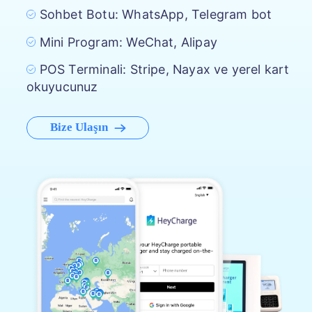
Sohbet Botu: WhatsApp, Telegram bot
Mini Program: WeChat, Alipay
POS Terminali: Stripe, Nayax ve yerel kart
okuyucunuz
Bize Ulaşın