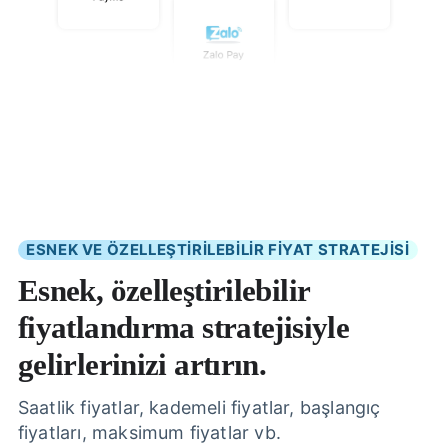
ESNEK VE ÖZELLEŞTİRİLEBİLİR FİYAT STRATEJİSİ
Esnek, özelleştirilebilir
fiyatlandırma stratejisiyle
gelirlerinizi artırın.
Saatlik fiyatlar, kademeli fiyatlar, başlangıç
fiyatları, maksimum fiyatlar vb.