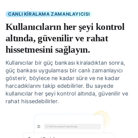
CANLI KİRALAMA ZAMANLAYICISI
Kullanıcıların her şeyi kontrol
altında, güvenilir ve rahat
hissetmesini sağlayın.
Kullanıcılar bir güç bankası kiraladıktan sonra,
güç bankası uygulaması bir canlı zamanlayıcı
gösterir, böylece ne kadar süre ve ne kadar
harcadıklarını takip edebilirler. Bu sayede
kullanıcılar her şeyi kontrol altında, güvenilir ve
rahat hissedebilirler.