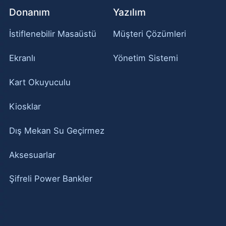
Donanım
Yazılım
İstiflenebilir Masaüstü
Müşteri Çözümleri
Ekranlı
Yönetim Sistemi
Kart Okuyuculu
Kiosklar
Dış Mekan Su Geçirmez
Aksesuarlar
Şifreli Power Bankler