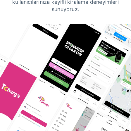
kullanıcılarınıza keyifli kiralama deneyimleri
sunuyoruz.