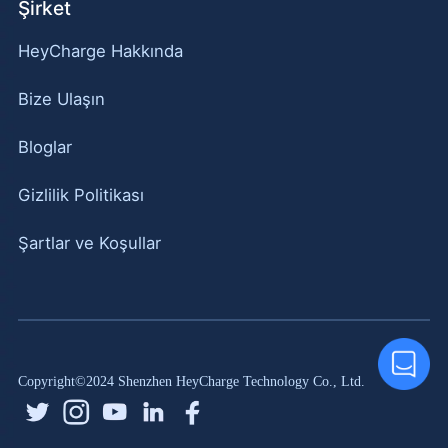
Şirket
HeyCharge Hakkında
Bize Ulaşın
Bloglar
Gizlilik Politikası
Şartlar ve Koşullar
Copyright©2024 Shenzhen HeyCharge Technology Co., Ltd.