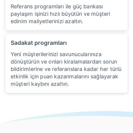
Referans programları ile güç bankası
paylaşım işinizi hızlı büyütün ve müşteri
edinim maliyetlerinizi azaltın.
Sadakat programları
Yeni müşterilerinizi savunucularınıza
dönüştürün ve onları kiralamalardan sorun
bildirimlerine ve referanslara kadar her türlü
etkinlik için puan kazanmalarını sağlayarak
müşteri kaybını azaltın.