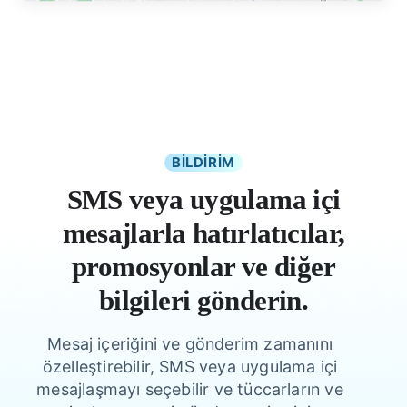
BİLDİRİM
SMS veya uygulama içi
mesajlarla hatırlatıcılar,
promosyonlar ve diğer
bilgileri gönderin.
Mesaj içeriğini ve gönderim zamanını
özelleştirebilir, SMS veya uygulama içi
mesajlaşmayı seçebilir ve tüccarların ve