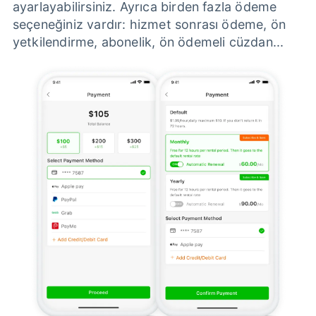
ayarlayabilirsiniz. Ayrıca birden fazla ödeme
seçeneğiniz vardır: hizmet sonrası ödeme, ön
yetkilendirme, abonelik, ön ödemeli cüzdan...