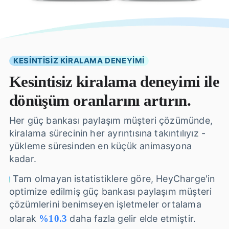
KESİNTİSİZ KİRALAMA DENEYİMİ
Kesintisiz kiralama deneyimi ile
dönüşüm oranlarını artırın.
Her güç bankası paylaşım müşteri çözümünde,
kiralama sürecinin her ayrıntısına takıntılıyız -
yükleme süresinden en küçük animasyona
kadar.
Tam olmayan istatistiklere göre, HeyCharge'in
optimize edilmiş güç bankası paylaşım müşteri
çözümlerini benimseyen işletmeler ortalama
olarak
%10.3
daha fazla gelir elde etmiştir.