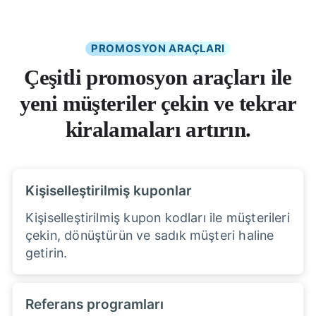
PROMOSYON ARAÇLARI
Çeşitli promosyon araçları ile
yeni müşteriler çekin ve tekrar
kiralamaları artırın.
Kişiselleştirilmiş kuponlar
Kişiselleştirilmiş kupon kodları ile müşterileri
çekin, dönüştürün ve sadık müşteri haline
getirin.
Referans programları