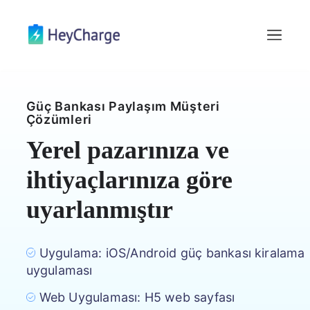
Güç Bankası Paylaşım Müşteri
Çözümleri
Yerel pazarınıza ve
ihtiyaçlarınıza göre
uyarlanmıştır
Uygulama: iOS/Android güç bankası kiralama
uygulaması
Web Uygulaması: H5 web sayfası