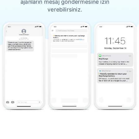
ajanların mesaj göndermesine izin
verebilirsiniz.