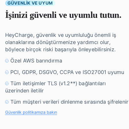
GÜVENLİK VE UYUM
İşinizi güvenli ve uyumlu tutun.
HeyCharge, güvenlik ve uyumluluğu önemli iş
olanaklarına dönüştürmenize yardımcı olur,
böylece birçok riski başarıyla önleyebilirsiniz.
Özel AWS barındırma
PCI, GDPR, DSGVO, CCPA ve ISO27001 uyumu
Tüm iletişimler TLS (v1.2**) bağlantıları
üzerinden iletilir
Tüm müşteri verileri dinlenme sırasında şifrelenir
Güvenlik politikamıza bakın