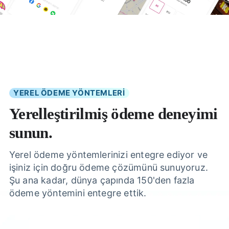
YEREL ÖDEME YÖNTEMLERİ
Yerelleştirilmiş ödeme deneyimi
sunun.
Yerel ödeme yöntemlerinizi entegre ediyor ve
işiniz için doğru ödeme çözümünü sunuyoruz.
Şu ana kadar, dünya çapında 150'den fazla
ödeme yöntemini entegre ettik.