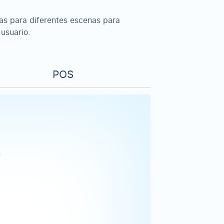
as para diferentes escenas para
 usuario.
POS