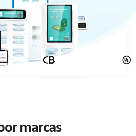
 por marcas