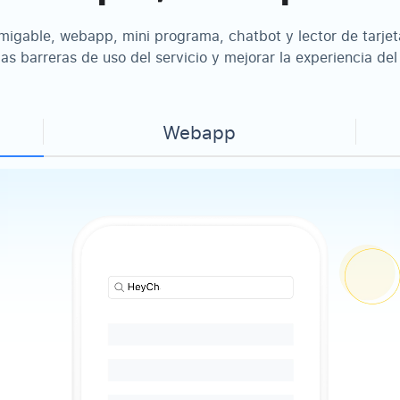
migable, webapp, mini programa, chatbot y lector de tarjet
las barreras de uso del servicio y mejorar la experiencia del
Webapp