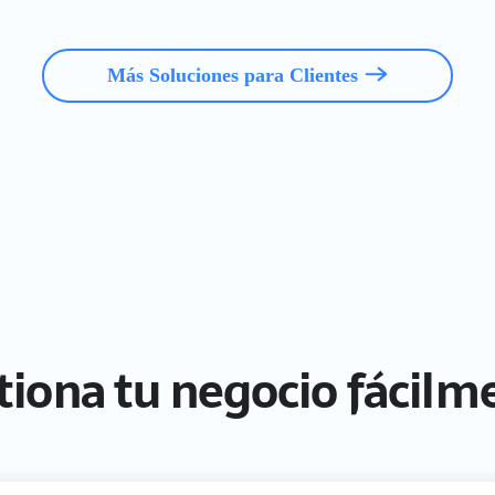
Más Soluciones para Clientes
tiona tu negocio fácilm