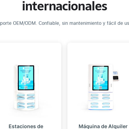
internacionales
porte OEM/ODM. Confiable, sin mantenimiento y fácil de us
Estaciones de
Máquina de Alquiler