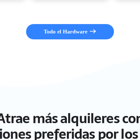
Todo el Hardware
Atrae más alquileres co
ciones preferidas por los