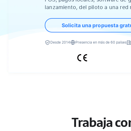
lanzamiento, del piloto a una red 
Solicita una propuesta grat
Desde 2014
Presencia en más de 60 países
Trabaja co