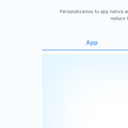
Personalizamos tu app nativa a
reducir 
App