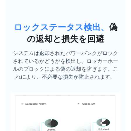
ロックステータス検出、
偽
の返却と損失を回避
システムは返却されたパワーバンクがロック
されているかどうかを検出し、ロッカーホー
ルのブロックによる偽の返却を防ぎます。こ
れにより、不必要な損失が防止されます。