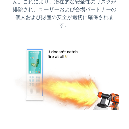
ん。これにより、潜在的な安全性のリスクが
排除され、ユーザーおよび会場パートナーの
個人および財産の安全が適切に確保されま
す。