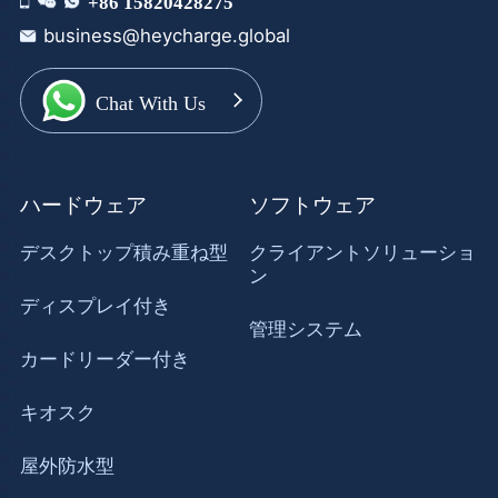
+86 15820428275
business@heycharge.global
Chat With Us
ハードウェア
ソフトウェア
デスクトップ積み重ね型
クライアントソリューショ
ン
ディスプレイ付き
管理システム
カードリーダー付き
キオスク
屋外防水型