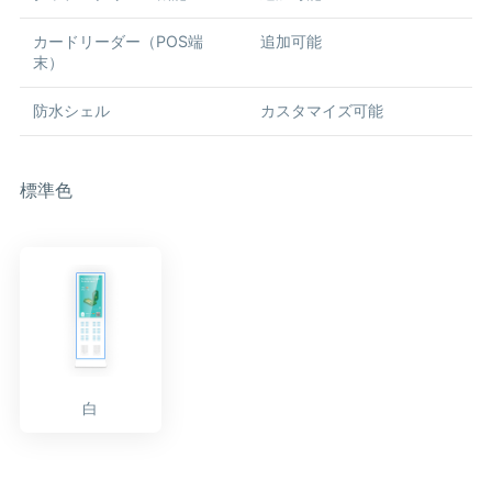
カードリーダー（POS端
追加可能
末）
防水シェル
カスタマイズ可能
標準色
白