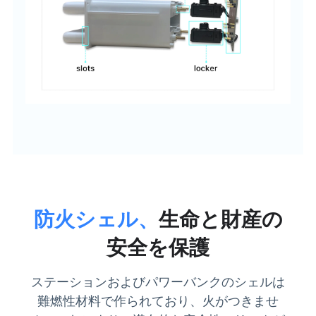
防火シェル、
生命と財産の
安全を保護
ステーションおよびパワーバンクのシェルは
難燃性材料で作られており、火がつきませ