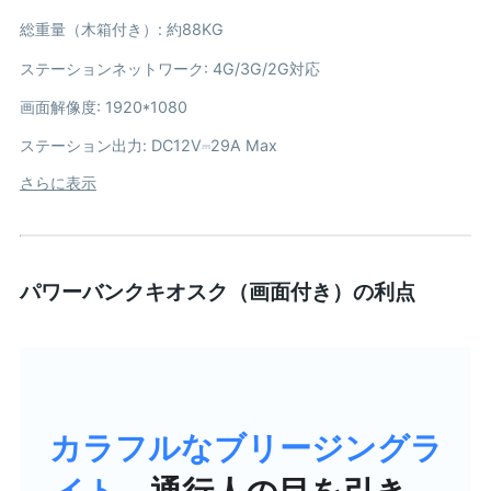
総重量（木箱付き）: 約88KG
ステーションネットワーク: 4G/3G/2G対応
画面解像度: 1920*1080
ステーション出力: DC12V⎓29A Max
さらに表示
パワーバンクキオスク（画面付き）の利点
カラフルなブリージングラ