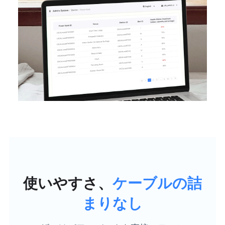
使いやすさ、
ケーブルの詰
まりなし