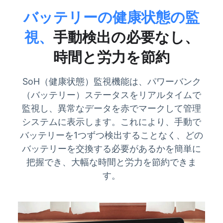
バッテリーの健康状態の監
視、
手動検出の必要なし、
時間と労力を節約
SoH（健康状態）監視機能は、パワーバンク
（バッテリー）ステータスをリアルタイムで
監視し、異常なデータを赤でマークして
管理
システムに表示します。これにより、手動で
バッテリーを1つずつ検出することなく、どの
バッテリーを交換する必要があるかを簡単に
把握でき、大幅な時間と労力を節約できま
す。