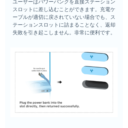
ユーザーはパワーバンクを直接ステーション
スロットに差し込むことができます。充電ケ
ーブルが適切に戻されていない場合でも、ス
テーションスロットに詰まることなく、返却
失敗を引き起こしません。非常に便利です。