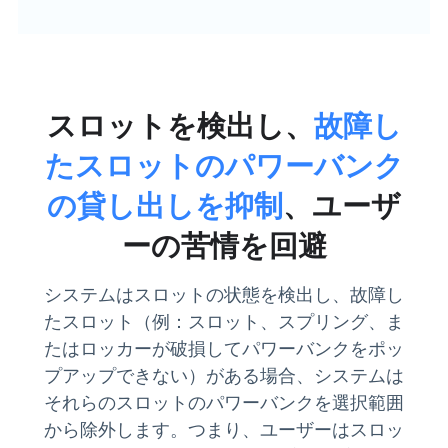
スロットを検出し、
故障し
たスロットのパワーバンク
の貸し出しを抑制
、ユーザ
ーの苦情を回避
システムはスロットの状態を検出し、故障し
たスロット（例：スロット、スプリング、ま
たはロッカーが破損してパワーバンクをポッ
プアップできない）がある場合、システムは
それらのスロットのパワーバンクを選択範囲
から除外します。つまり、ユーザーはスロッ