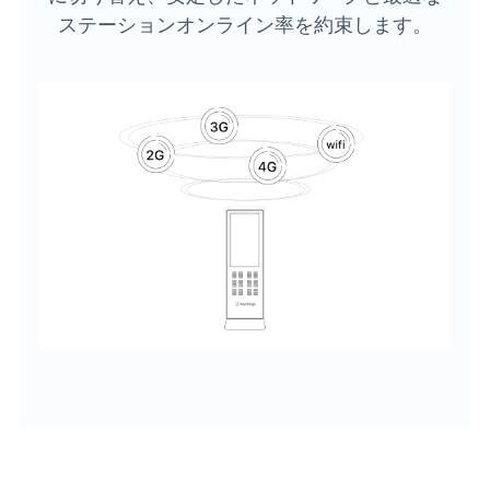
ステーションオンライン率を約束します。