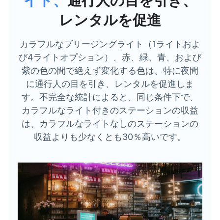
イト、
通行人の目を引き、
レンタルを促進
カラフルなブリージングライト（1ライトおよ
び4ライトオプション）、赤、緑、青、および
紫の色の間で絶えず変化する色は、特に夜間
に通行人の目を引き、レンタルを促進しま
す。不完全な統計によると、同じ条件下で、
カラフルなライト付きのステーションの収益
は、カラフルなライトなしのステーションの
収益よりも少なくとも30％高いです。