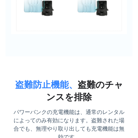
盗難防止機能、
盗難のチャ
ンスを排除
パワーバンクの充電機能は、通常のレンタル
によってのみ有効になります。盗難された場
合でも、無理やり取り出しても充電機能は無
効です。