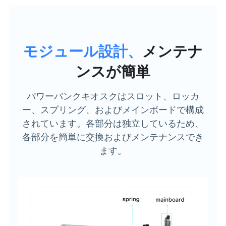
モジュール設計、
メンテナ
ンスが簡単
パワーバンクキオスクはスロット、ロッカ
ー、スプリング、およびメインボードで構成
されています。各部分は独立しているため、
各部分を簡単に交換およびメンテナンスでき
ます。