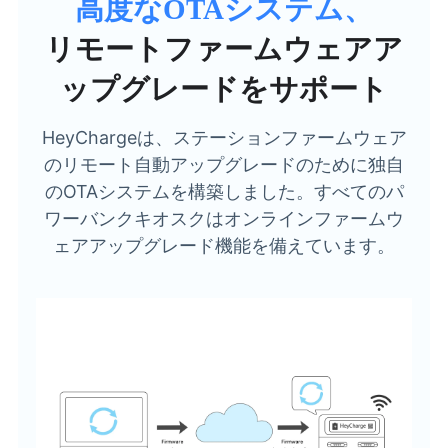
高度なOTAシステム、
リモートファームウェアア
ップグレードをサポート
HeyChargeは、ステーションファームウェア
のリモート自動アップグレードのために独自
のOTAシステムを構築しました。すべてのパ
ワーバンクキオスクはオンラインファームウ
ェアアップグレード機能を備えています。