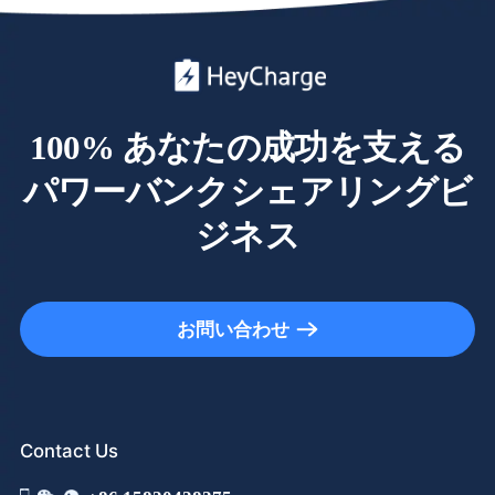
100% あなたの成功を支える
パワーバンクシェアリングビ
ジネス
お問い合わせ
Contact Us