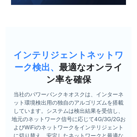
インテリジェントネットワ
ーク検出、
最適なオンライ
ン率を確保
当社のパワーバンクキオスクは、インターネ
ット環境検出用の独自のアルゴリズムを搭載
しています。システムは検出結果を受信し、
地元のネットワーク信号に応じて4G/3G/2Gお
よびWiFiのネットワークをインテリジェント
に切り替え、安定したネットワークと最適な