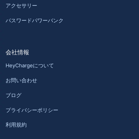
アクセサリー
パスワードパワーバンク
会社情報
HeyChargeについて
お問い合わせ
ブログ
プライバシーポリシー
利用規約