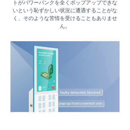
トがパワーバンクを全くポップアップできな
いという恥ずかしい状況に遭遇することがな
く、そのような苦情を受けることもありませ
ん。