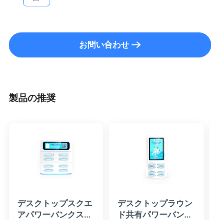
お問い合わせ
製品の推奨
デスクトップスクエ
デスクトップラウン
アパワーバンクステ
ド共有パワーバンク