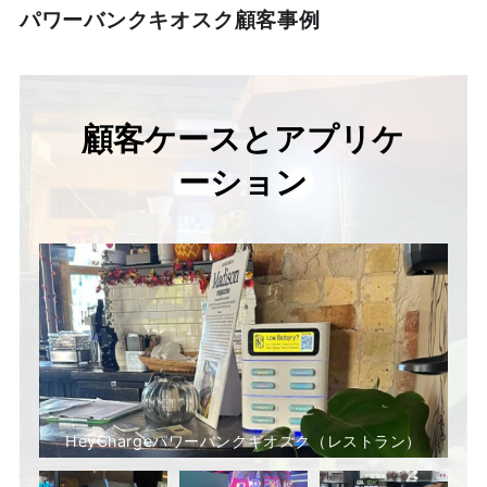
パワーバンクキオスク顧客事例
顧客ケースとアプリケ
ーション
HeyChargeパワーバンクキオスク（レストラン）