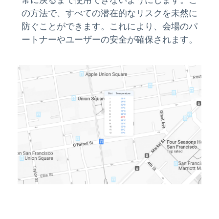
の方法で、すべての潜在的なリスクを未然に
防ぐことができます。これにより、会場のパ
ートナーやユーザーの安全が確保されます。