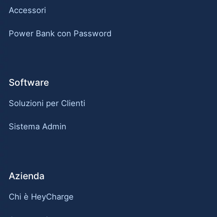
Accessori
Power Bank con Password
Software
Soluzioni per Clienti
Sistema Admin
Azienda
Chi è HeyCharge