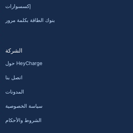
إكسسوارات
بنوك الطاقة بكلمة مرور
الشركة
حول HeyCharge
اتصل بنا
المدونات
سياسة الخصوصية
الشروط والأحكام