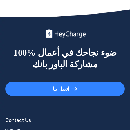
100% ضوء نجاحك في أعمال
مشاركة الباور بانك
اتصل بنا
Contact Us