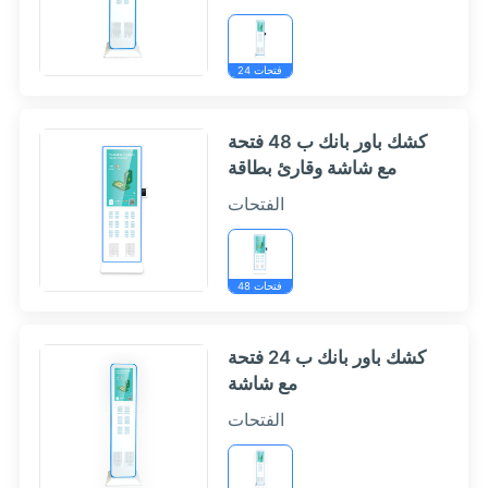
24 فتحات
كشك باور بانك ب 48 فتحة
مع شاشة وقارئ بطاقة
الفتحات
48 فتحات
كشك باور بانك ب 24 فتحة
مع شاشة
الفتحات