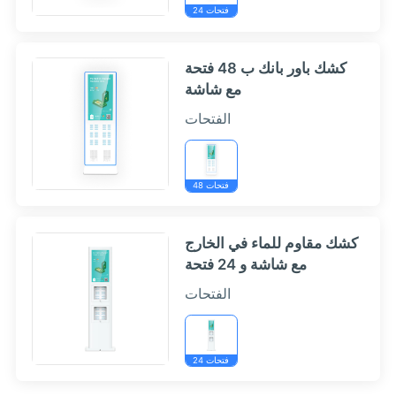
24 فتحات
كشك باور بانك ب 48 فتحة
مع شاشة
الفتحات
48 فتحات
كشك مقاوم للماء في الخارج
مع شاشة و 24 فتحة
الفتحات
24 فتحات